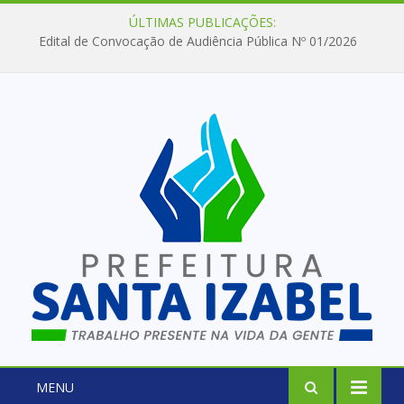
ÚLTIMAS PUBLICAÇÕES:
Edital de Convocação de Audiência Pública Nº 01/2026
MENU