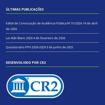
ÚLTIMAS PUBLICAÇÕES
Edital de Convocação de Audiência Pública Nº 01/2026
14 de abril
de 2026
Lei Aldir Blanc 2026
4 de fevereiro de 2026
Questionário PPA 2026-2029
3 de junho de 2025
DESENVOLVIDO POR CR2