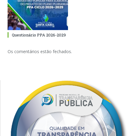
Questionário PPA 2026-2029
Os comentários estão fechados.