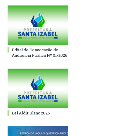
Edital de Convocação de
Audiência Pública Nº 01/2026
Lei Aldir Blanc 2026