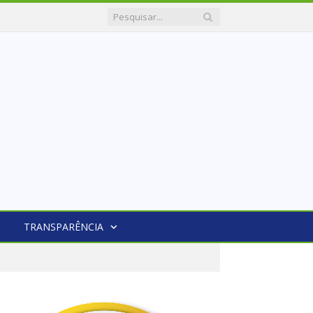
TRANSPARÊNCIA