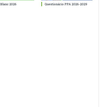
 Blanc 2026
Questionário PPA 2026-2029