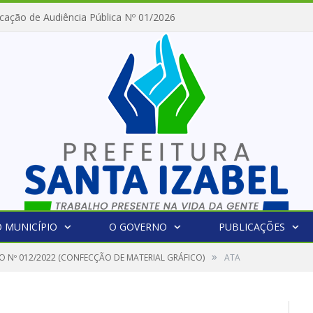
cação de Audiência Pública Nº 01/2026
 MUNICÍPIO
O GOVERNO
PUBLICAÇÕES
»
O Nº 012/2022 (CONFECÇÃO DE MATERIAL GRÁFICO)
ATA