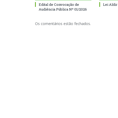
Edital de Convocação de
Lei Aldir
Audiência Pública Nº 01/2026
Os comentários estão fechados.