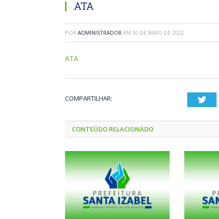
ATA
POR
ADMINISTRADOR
EM
30 DE MAIO DE 2022
ATA
COMPARTILHAR:
Twi
CONTEÚDO RELACIONADO