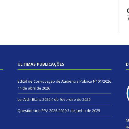
ÚLTIMAS PUBLICAÇÕES
D
Edital de Convocação de Audiência Pública Nº 01/2026
14 de abril de 2026
Lei Aldir Blanc 2026
4 de fevereiro de 2026
Questionário PPA 2026-2029
3 de junho de 2025
M
R