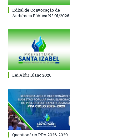
Edital de Convocação de
Audiência Pública Nº 01/2026
Lei Aldir Blanc 2026
Questionário PPA 2026-2029