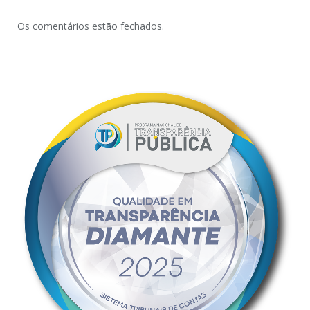
Os comentários estão fechados.