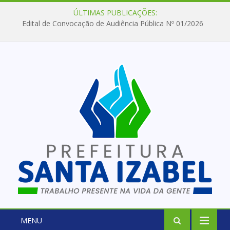
ÚLTIMAS PUBLICAÇÕES:
Edital de Convocação de Audiência Pública Nº 01/2026
MENU