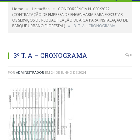
»
»
Home
Licitações
CONCORRÊNCIA Nº 003/2022
(CONTRATAÇÃO DE EMPRESA DE ENGENHARIA PARA EXECUTAR
OS SERVIÇOS DE REQUALIFICAÇÃO DE ÁREA PARA INSTALAÇÃO DE
»
PARQUE URBANO FLORESTAL)
3º T. A – CRONOGRAMA
3º T. A – CRONOGRAMA
0
POR
ADMINISTRADOR
EM
24 DE JUNHO DE 2024