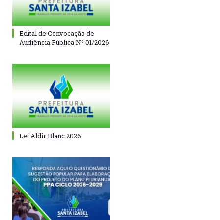
Edital de Convocação de
Audiência Pública Nº 01/2026
Lei Aldir Blanc 2026