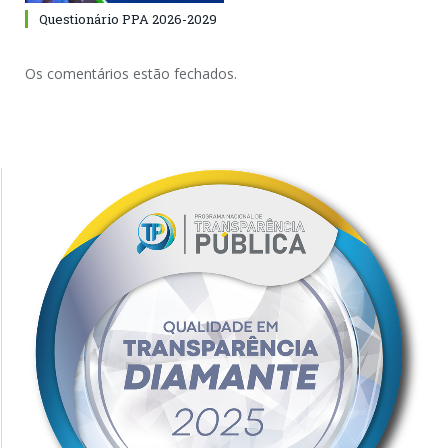
Questionário PPA 2026-2029
Os comentários estão fechados.