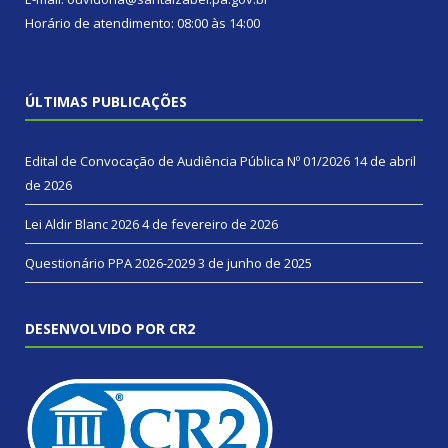
Horário de atendimento: 08:00 às 14:00
ÚLTIMAS PUBLICAÇÕES
Edital de Convocação de Audiência Pública Nº 01/2026
14 de abril
de 2026
Lei Aldir Blanc 2026
4 de fevereiro de 2026
Questionário PPA 2026-2029
3 de junho de 2025
DESENVOLVIDO POR CR2