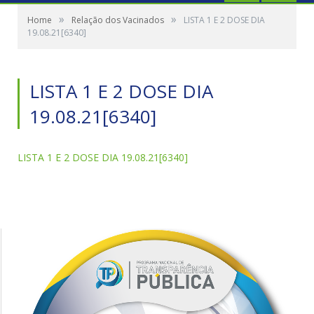
»
»
Home
Relação dos Vacinados
LISTA 1 E 2 DOSE DIA
19.08.21[6340]
LISTA 1 E 2 DOSE DIA
19.08.21[6340]
LISTA 1 E 2 DOSE DIA 19.08.21[6340]