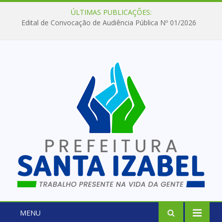
ÚLTIMAS PUBLICAÇÕES:
Edital de Convocação de Audiência Pública Nº 01/2026
MENU