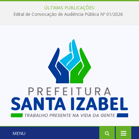
ÚLTIMAS PUBLICAÇÕES:
Edital de Convocação de Audiência Pública Nº 01/2026
MENU