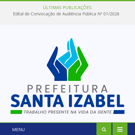
ÚLTIMAS PUBLICAÇÕES:
Edital de Convocação de Audiência Pública Nº 01/2026
MENU