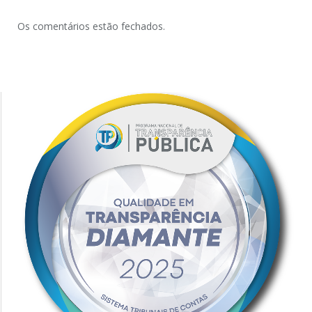
Os comentários estão fechados.