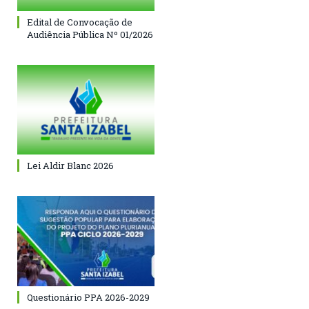
Edital de Convocação de
Audiência Pública Nº 01/2026
Lei Aldir Blanc 2026
Questionário PPA 2026-2029