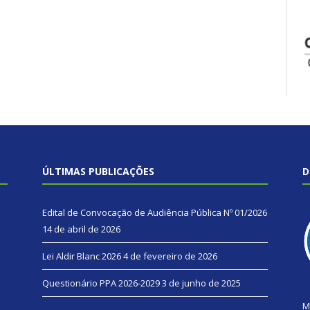
ÚLTIMAS PUBLICAÇÕES
D
Edital de Convocação de Audiência Pública Nº 01/2026
14 de abril de 2026
Lei Aldir Blanc 2026
4 de fevereiro de 2026
Questionário PPA 2026-2029
3 de junho de 2025
M