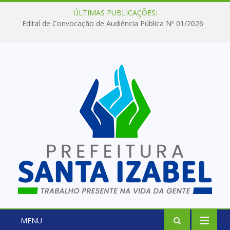
ÚLTIMAS PUBLICAÇÕES:
Edital de Convocação de Audiência Pública Nº 01/2026
MENU