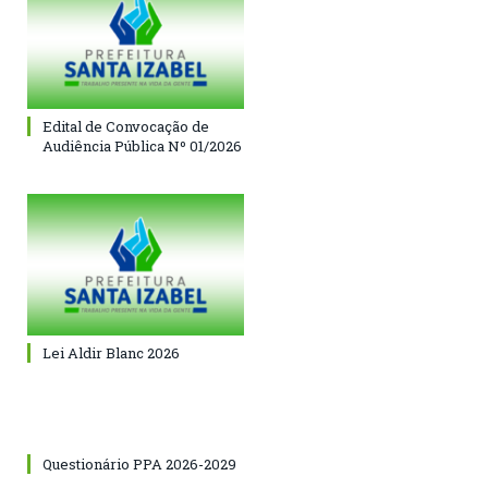
Edital de Convocação de
Audiência Pública Nº 01/2026
Lei Aldir Blanc 2026
Questionário PPA 2026-2029