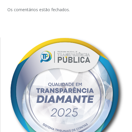
Os comentários estão fechados.