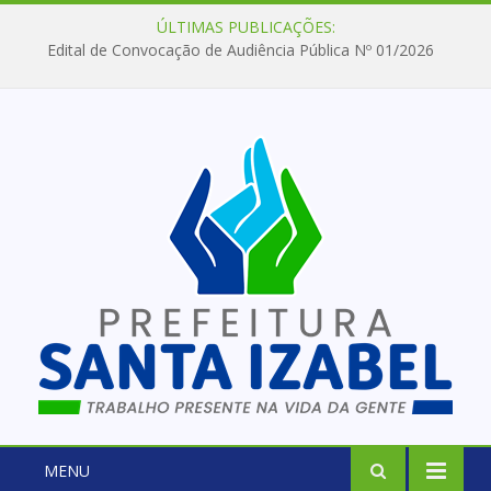
ÚLTIMAS PUBLICAÇÕES:
Edital de Convocação de Audiência Pública Nº 01/2026
MENU