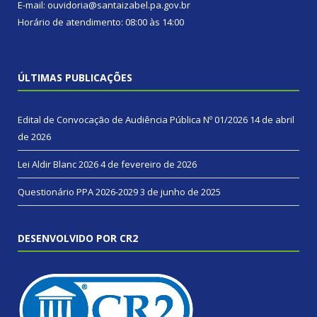
E-mail: ouvidoria@santaizabel.pa.gov.br
Horário de atendimento: 08:00 às 14:00
ÚLTIMAS PUBLICAÇÕES
Edital de Convocação de Audiência Pública Nº 01/2026
14 de abril
de 2026
Lei Aldir Blanc 2026
4 de fevereiro de 2026
Questionário PPA 2026-2029
3 de junho de 2025
DESENVOLVIDO POR CR2