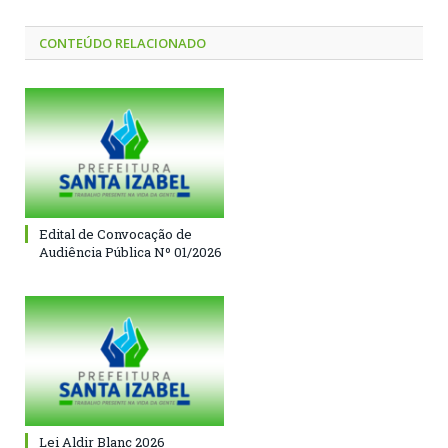
CONTEÚDO RELACIONADO
Edital de Convocação de
Audiência Pública Nº 01/2026
Lei Aldir Blanc 2026