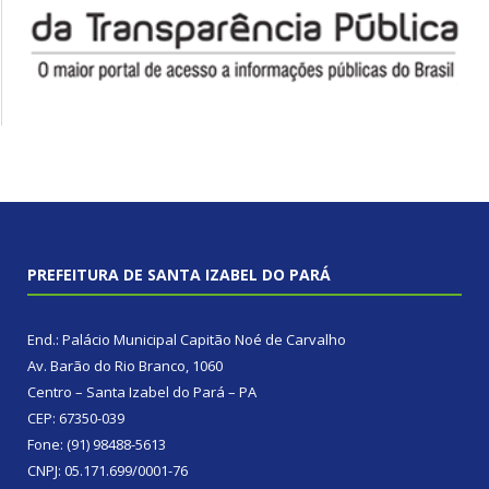
PREFEITURA DE SANTA IZABEL DO PARÁ
End.: Palácio Municipal Capitão Noé de Carvalho
Av. Barão do Rio Branco, 1060
Centro – Santa Izabel do Pará – PA
CEP: 67350-039
Fone: (91) 98488-5613
CNPJ: 05.171.699/0001-76