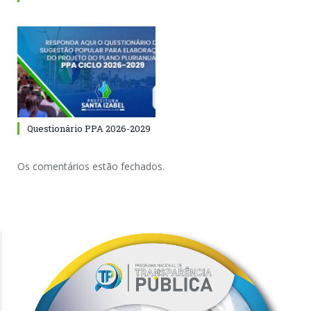
Questionário PPA 2026-2029
Os comentários estão fechados.