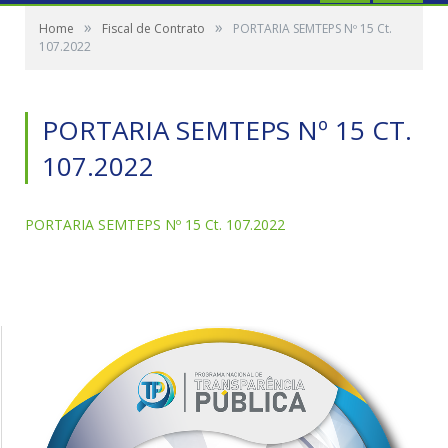
»
»
Home
Fiscal de Contrato
PORTARIA SEMTEPS Nº 15 Ct.
107.2022
PORTARIA SEMTEPS Nº 15 CT.
107.2022
PORTARIA SEMTEPS Nº 15 Ct. 107.2022