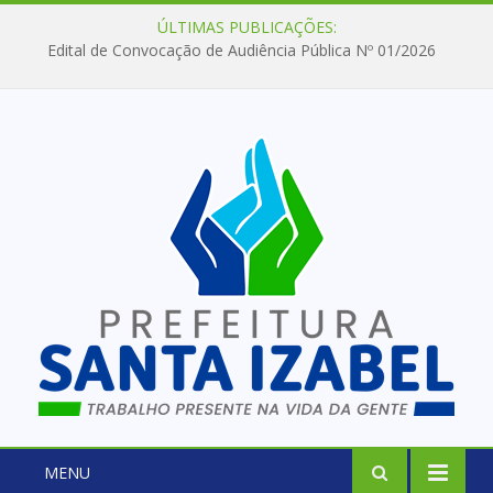
ÚLTIMAS PUBLICAÇÕES:
Edital de Convocação de Audiência Pública Nº 01/2026
MENU