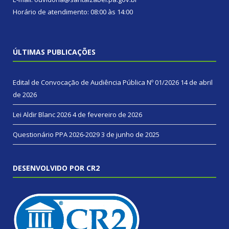
Horário de atendimento: 08:00 às 14:00
ÚLTIMAS PUBLICAÇÕES
Edital de Convocação de Audiência Pública Nº 01/2026
14 de abril
de 2026
Lei Aldir Blanc 2026
4 de fevereiro de 2026
Questionário PPA 2026-2029
3 de junho de 2025
DESENVOLVIDO POR CR2