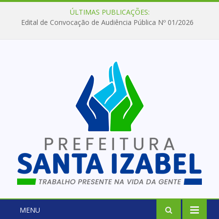
ÚLTIMAS PUBLICAÇÕES:
Edital de Convocação de Audiência Pública Nº 01/2026
MENU