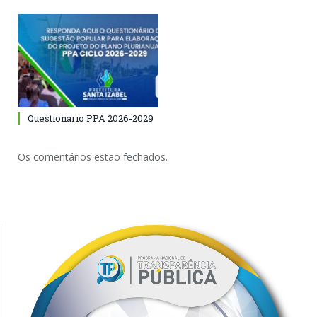
Questionário PPA 2026-2029
Os comentários estão fechados.