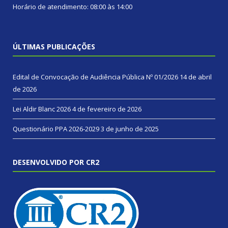
Horário de atendimento: 08:00 às 14:00
ÚLTIMAS PUBLICAÇÕES
Edital de Convocação de Audiência Pública Nº 01/2026
14 de abril
de 2026
Lei Aldir Blanc 2026
4 de fevereiro de 2026
Questionário PPA 2026-2029
3 de junho de 2025
DESENVOLVIDO POR CR2