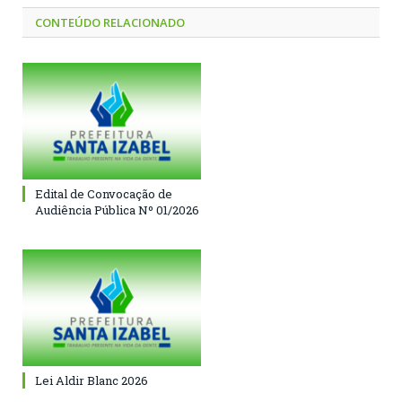
CONTEÚDO RELACIONADO
Edital de Convocação de
Audiência Pública Nº 01/2026
Lei Aldir Blanc 2026