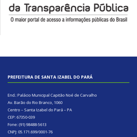
PREFEITURA DE SANTA IZABEL DO PARÁ
End.: Palácio Municipal Capitão Noé de Carvalho
Av. Barão do Rio Branco, 1060
Centro – Santa Izabel do Pará – PA
CEP: 67350-039
Fone: (91) 98488-5613
CNPJ: 05.171.699/0001-76