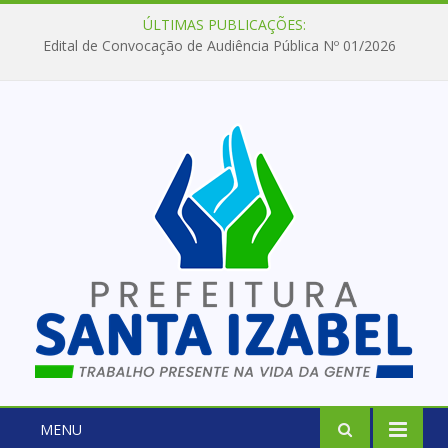
ÚLTIMAS PUBLICAÇÕES:
Edital de Convocação de Audiência Pública Nº 01/2026
MENU