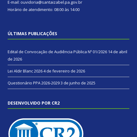
E-mail: ouvidoria@santaizabel.pa.gov.br
Horário de atendimento: 08:00 às 14:00
ÚLTIMAS PUBLICAÇÕES
Edital de Convocação de Audiência Pública Nº 01/2026
14 de abril
de 2026
Lei Aldir Blanc 2026
4 de fevereiro de 2026
Questionário PPA 2026-2029
3 de junho de 2025
DESENVOLVIDO POR CR2