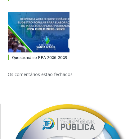
Questionário PPA 2026-2029
Os comentários estão fechados.