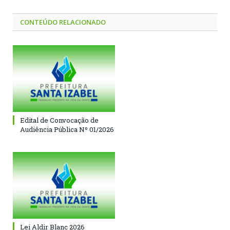
CONTEÚDO RELACIONADO
Edital de Convocação de
Audiência Pública Nº 01/2026
Lei Aldir Blanc 2026