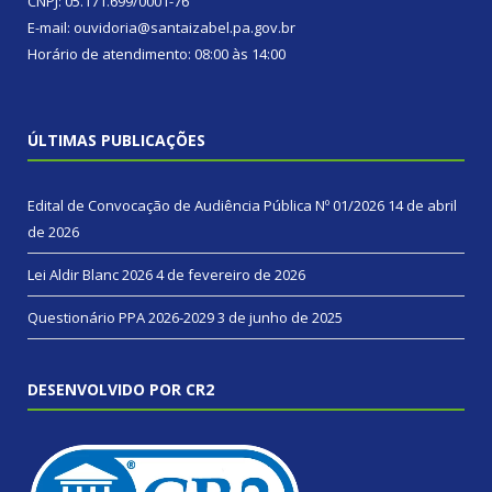
CNPJ: 05.171.699/0001-76
E-mail: ouvidoria@santaizabel.pa.gov.br
Horário de atendimento: 08:00 às 14:00
ÚLTIMAS PUBLICAÇÕES
Edital de Convocação de Audiência Pública Nº 01/2026
14 de abril
de 2026
Lei Aldir Blanc 2026
4 de fevereiro de 2026
Questionário PPA 2026-2029
3 de junho de 2025
DESENVOLVIDO POR CR2