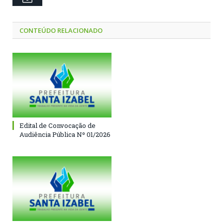
CONTEÚDO RELACIONADO
Edital de Convocação de
Audiência Pública Nº 01/2026