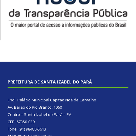
PREFEITURA DE SANTA IZABEL DO PARÁ
End.: Palácio Municipal Capitão Noé de Carvalho
Av. Barão do Rio Branco, 1060
Centro – Santa Izabel do Pará – PA
CEP: 67350-039
Fone: (91) 98488-5613