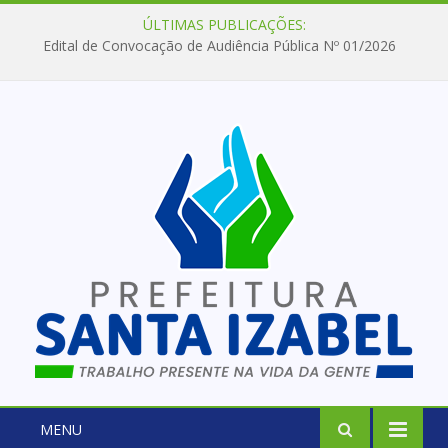
ÚLTIMAS PUBLICAÇÕES:
Edital de Convocação de Audiência Pública Nº 01/2026
MENU