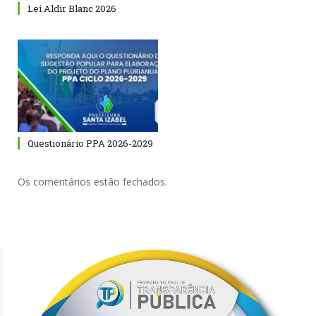
Lei Aldir Blanc 2026
Questionário PPA 2026-2029
Os comentários estão fechados.