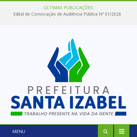
ÚLTIMAS PUBLICAÇÕES:
Edital de Convocação de Audiência Pública Nº 01/2026
MENU