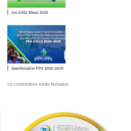
Lei Aldir Blanc 2026
Questionário PPA 2026-2029
Os comentários estão fechados.