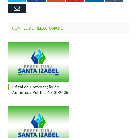
Email
CONTEÚDO RELACIONADO
Edital de Convocação de
Audiência Pública Nº 01/2026