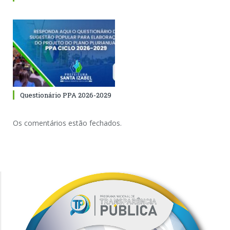
Questionário PPA 2026-2029
Os comentários estão fechados.