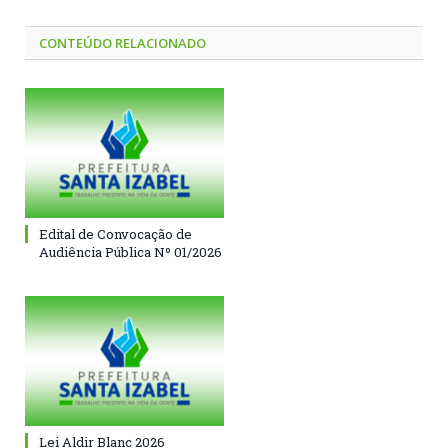
CONTEÚDO RELACIONADO
Edital de Convocação de
Audiência Pública Nº 01/2026
Lei Aldir Blanc 2026