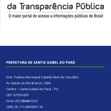
PREFEITURA DE SANTA IZABEL DO PARÁ
End.: Palácio Municipal Capitão Noé de Carvalho
Av. Barão do Rio Branco, 1060
Centro – Santa Izabel do Pará – PA
CEP: 67350-039
Fone: (91) 98488-5613
CNPJ: 05.171.699/0001-76