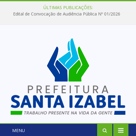
ÚLTIMAS PUBLICAÇÕES:
Edital de Convocação de Audiência Pública Nº 01/2026
MENU