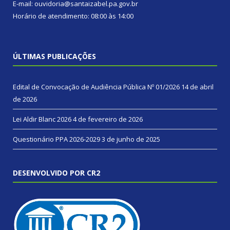
E-mail: ouvidoria@santaizabel.pa.gov.br
Horário de atendimento: 08:00 às 14:00
ÚLTIMAS PUBLICAÇÕES
Edital de Convocação de Audiência Pública Nº 01/2026
14 de abril
de 2026
Lei Aldir Blanc 2026
4 de fevereiro de 2026
Questionário PPA 2026-2029
3 de junho de 2025
DESENVOLVIDO POR CR2