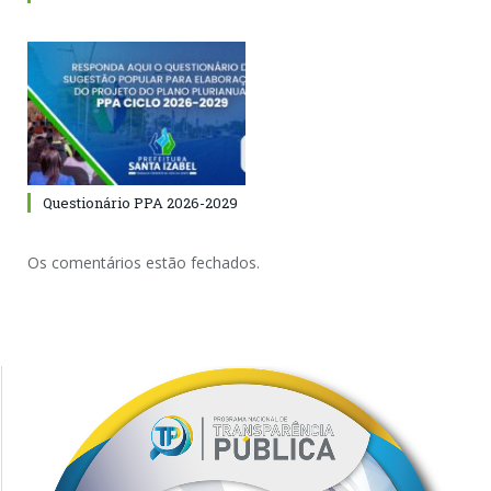
Questionário PPA 2026-2029
Os comentários estão fechados.