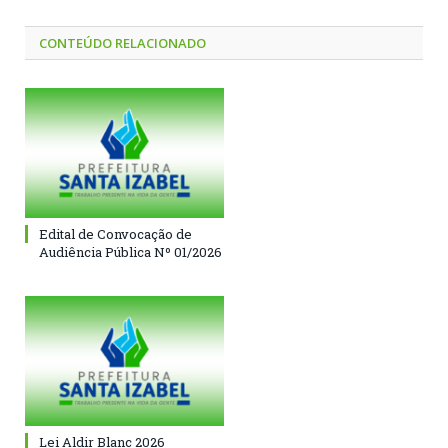
CONTEÚDO RELACIONADO
Edital de Convocação de
Audiência Pública Nº 01/2026
Lei Aldir Blanc 2026