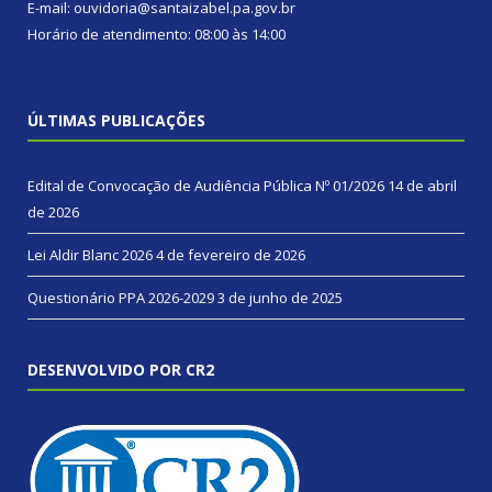
E-mail: ouvidoria@santaizabel.pa.gov.br
Horário de atendimento: 08:00 às 14:00
ÚLTIMAS PUBLICAÇÕES
Edital de Convocação de Audiência Pública Nº 01/2026
14 de abril
de 2026
Lei Aldir Blanc 2026
4 de fevereiro de 2026
Questionário PPA 2026-2029
3 de junho de 2025
DESENVOLVIDO POR CR2