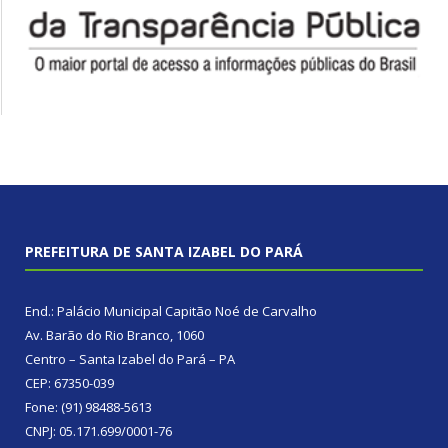
PREFEITURA DE SANTA IZABEL DO PARÁ
End.: Palácio Municipal Capitão Noé de Carvalho
Av. Barão do Rio Branco, 1060
Centro – Santa Izabel do Pará – PA
CEP: 67350-039
Fone: (91) 98488-5613
CNPJ: 05.171.699/0001-76