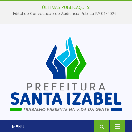
ÚLTIMAS PUBLICAÇÕES:
Edital de Convocação de Audiência Pública Nº 01/2026
MENU