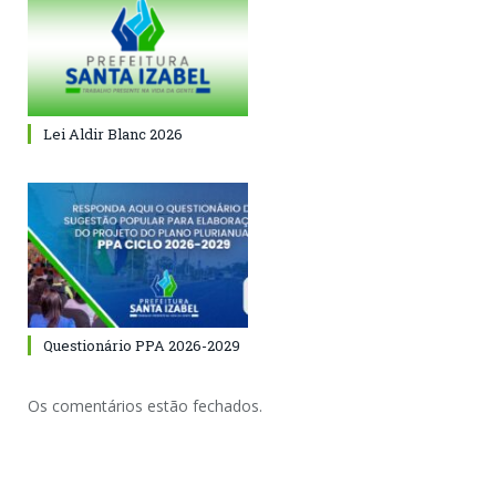
Lei Aldir Blanc 2026
Questionário PPA 2026-2029
Os comentários estão fechados.