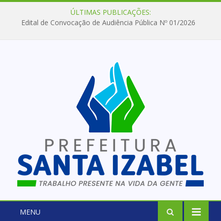
ÚLTIMAS PUBLICAÇÕES:
Edital de Convocação de Audiência Pública Nº 01/2026
MENU