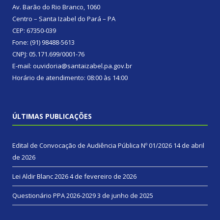
Av. Barão do Rio Branco, 1060
Centro – Santa Izabel do Pará – PA
CEP: 67350-039
Fone: (91) 98488-5613
CNPJ: 05.171.699/0001-76
E-mail: ouvidoria@santaizabel.pa.gov.br
Horário de atendimento: 08:00 às 14:00
ÚLTIMAS PUBLICAÇÕES
Edital de Convocação de Audiência Pública Nº 01/2026
14 de abril
de 2026
Lei Aldir Blanc 2026
4 de fevereiro de 2026
Questionário PPA 2026-2029
3 de junho de 2025