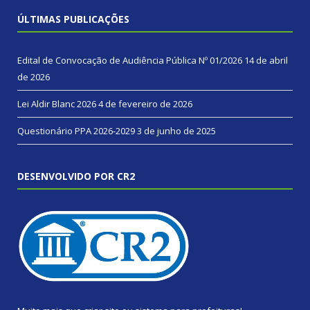
ÚLTIMAS PUBLICAÇÕES
Edital de Convocação de Audiência Pública Nº 01/2026
14 de abril
de 2026
Lei Aldir Blanc 2026
4 de fevereiro de 2026
Questionário PPA 2026-2029
3 de junho de 2025
DESENVOLVIDO POR CR2