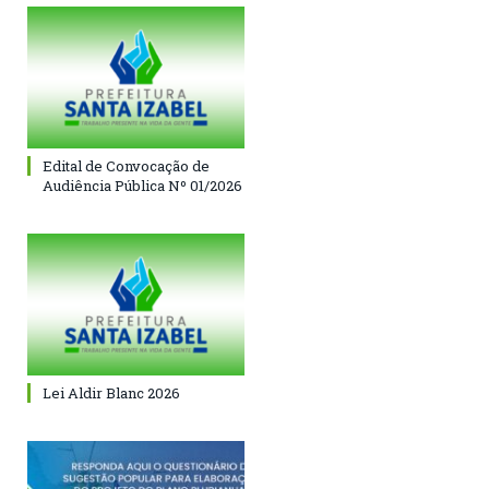
Edital de Convocação de
Audiência Pública Nº 01/2026
Lei Aldir Blanc 2026