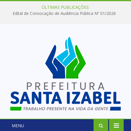
ÚLTIMAS PUBLICAÇÕES:
Edital de Convocação de Audiência Pública Nº 01/2026
MENU