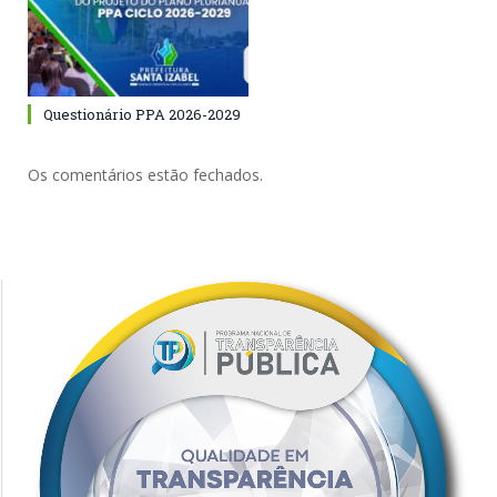
Questionário PPA 2026-2029
Os comentários estão fechados.