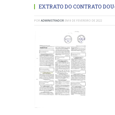
EXTRATO DO CONTRATO DOU
POR
ADMINISTRADOR
EM
8 DE FEVEREIRO DE 2022