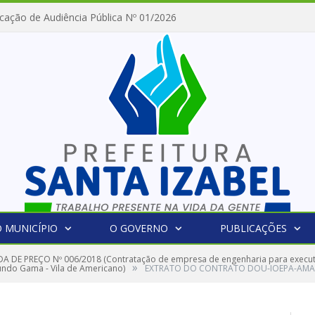
cação de Audiência Pública Nº 01/2026
 MUNICÍPIO
O GOVERNO
PUBLICAÇÕES
 DE PREÇO Nº 006/2018 (Contratação de empresa de engenharia para executa
»
undo Gama - Vila de Americano)
EXTRATO DO CONTRATO DOU-IOEPA-AM