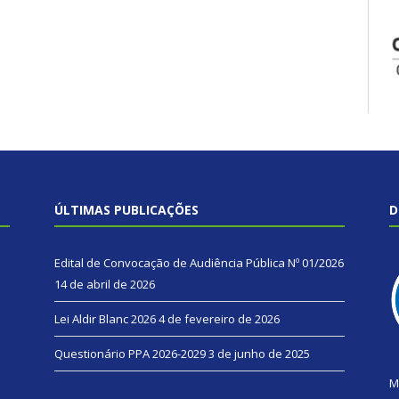
ÚLTIMAS PUBLICAÇÕES
D
Edital de Convocação de Audiência Pública Nº 01/2026
14 de abril de 2026
Lei Aldir Blanc 2026
4 de fevereiro de 2026
Questionário PPA 2026-2029
3 de junho de 2025
M