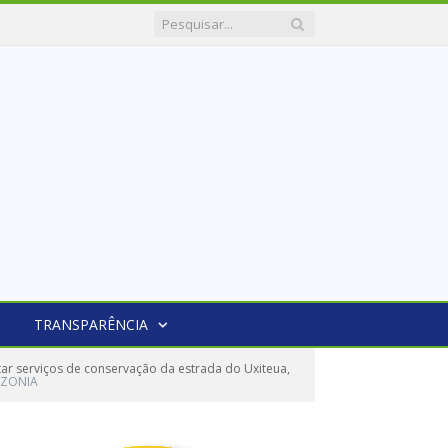
TRANSPARÊNCIA
r serviços de conservação da estrada do Uxiteua,
AZONIA