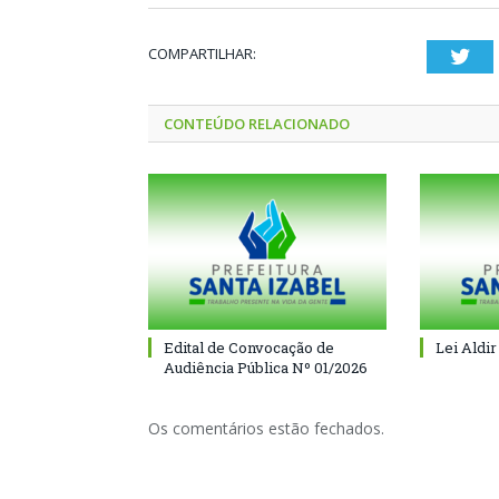
COMPARTILHAR:
Twi
CONTEÚDO RELACIONADO
Edital de Convocação de
Lei Aldir
Audiência Pública Nº 01/2026
Os comentários estão fechados.