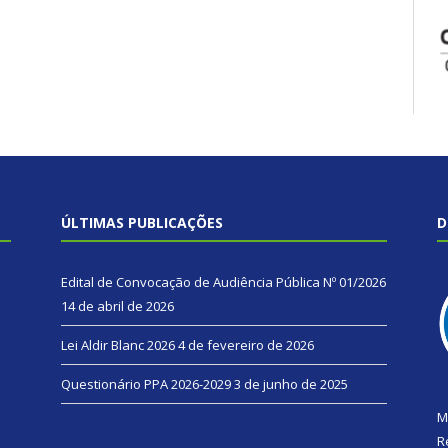
ÚLTIMAS PUBLICAÇÕES
D
Edital de Convocação de Audiência Pública Nº 01/2026
14 de abril de 2026
Lei Aldir Blanc 2026
4 de fevereiro de 2026
Questionário PPA 2026-2029
3 de junho de 2025
M
R