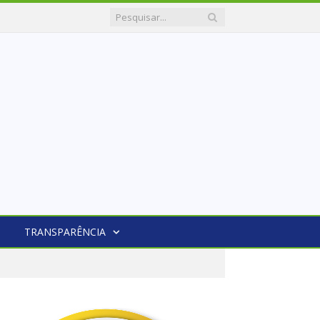
TRANSPARÊNCIA