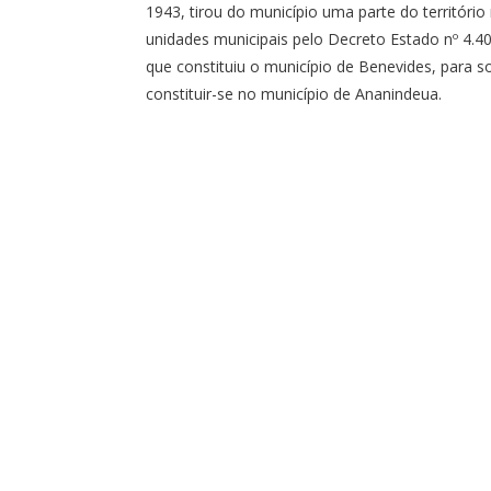
1943, tirou do município uma parte do territór
unidades municipais pelo Decreto Estado nº 4.
que constituiu o município de Benevides, para
constituir-se no município de Ananindeua.