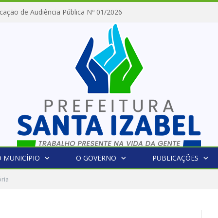
cação de Audiência Pública Nº 01/2026
 MUNICÍPIO
O GOVERNO
PUBLICAÇÕES
ória