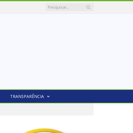
TRANSPARÊNCIA