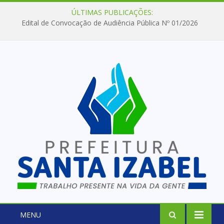
ÚLTIMAS PUBLICAÇÕES:
Edital de Convocação de Audiência Pública Nº 01/2026
MENU