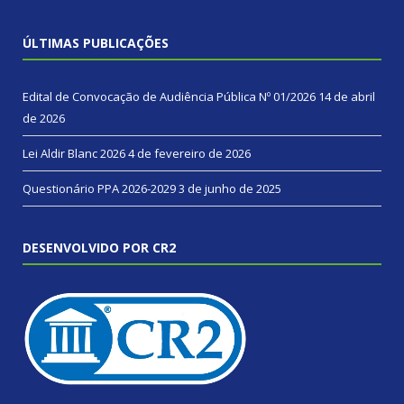
ÚLTIMAS PUBLICAÇÕES
Edital de Convocação de Audiência Pública Nº 01/2026
14 de abril
de 2026
Lei Aldir Blanc 2026
4 de fevereiro de 2026
Questionário PPA 2026-2029
3 de junho de 2025
DESENVOLVIDO POR CR2