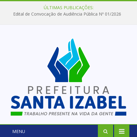
ÚLTIMAS PUBLICAÇÕES:
Edital de Convocação de Audiência Pública Nº 01/2026
MENU