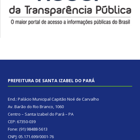
PREFEITURA DE SANTA IZABEL DO PARÁ
End.: Palácio Municipal Capitão Noé de Carvalho
Av. Barão do Rio Branco, 1060
Centro – Santa Izabel do Pará – PA
CEP: 67350-039
Fone: (91) 98488-5613
CNPJ: 05.171.699/0001-76