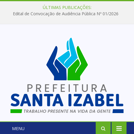
ÚLTIMAS PUBLICAÇÕES:
Edital de Convocação de Audiência Pública Nº 01/2026
MENU