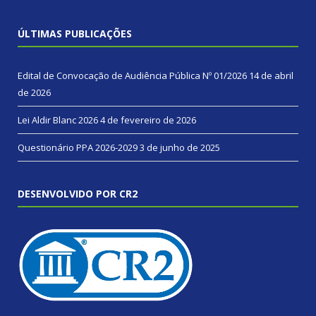
ÚLTIMAS PUBLICAÇÕES
Edital de Convocação de Audiência Pública Nº 01/2026
14 de abril
de 2026
Lei Aldir Blanc 2026
4 de fevereiro de 2026
Questionário PPA 2026-2029
3 de junho de 2025
DESENVOLVIDO POR CR2