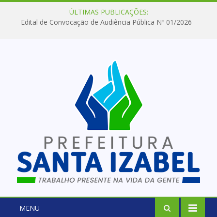
ÚLTIMAS PUBLICAÇÕES:
Edital de Convocação de Audiência Pública Nº 01/2026
MENU