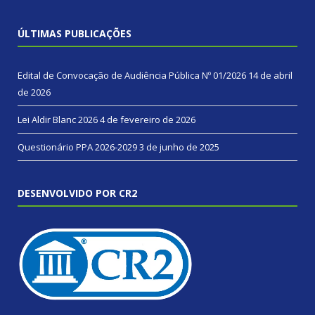
ÚLTIMAS PUBLICAÇÕES
Edital de Convocação de Audiência Pública Nº 01/2026
14 de abril
de 2026
Lei Aldir Blanc 2026
4 de fevereiro de 2026
Questionário PPA 2026-2029
3 de junho de 2025
DESENVOLVIDO POR CR2