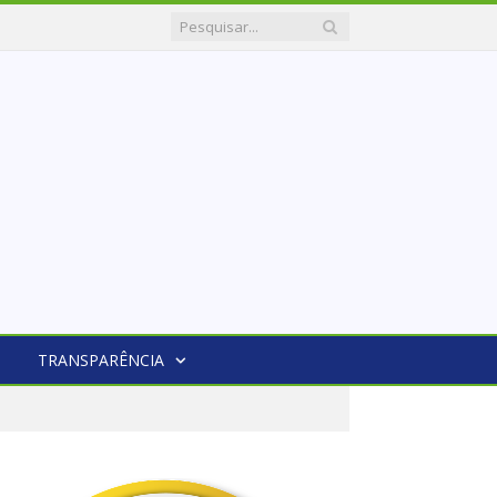
TRANSPARÊNCIA