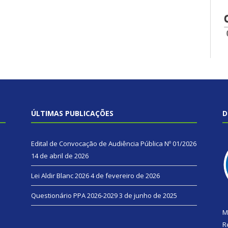
ÚLTIMAS PUBLICAÇÕES
D
Edital de Convocação de Audiência Pública Nº 01/2026
14 de abril de 2026
Lei Aldir Blanc 2026
4 de fevereiro de 2026
Questionário PPA 2026-2029
3 de junho de 2025
M
R