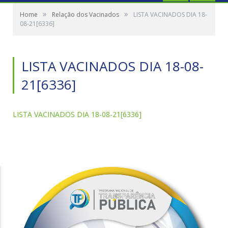
»
»
Home
Relação dos Vacinados
LISTA VACINADOS DIA 18-
08-21[6336]
LISTA VACINADOS DIA 18-08-
21[6336]
LISTA VACINADOS DIA 18-08-21[6336]