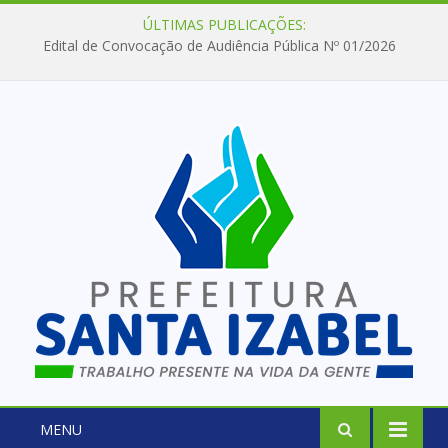
ÚLTIMAS PUBLICAÇÕES:
Edital de Convocação de Audiência Pública Nº 01/2026
MENU