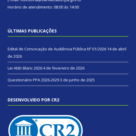
Horário de atendimento: 08:00 às 14:00
ÚLTIMAS PUBLICAÇÕES
Edital de Convocação de Audiência Pública Nº 01/2026
14 de abril
de 2026
Lei Aldir Blanc 2026
4 de fevereiro de 2026
Questionário PPA 2026-2029
3 de junho de 2025
DESENVOLVIDO POR CR2