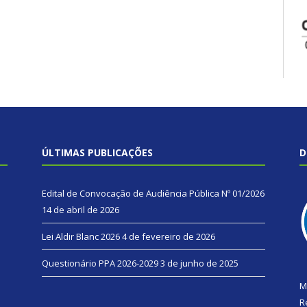
ÚLTIMAS PUBLICAÇÕES
D
Edital de Convocação de Audiência Pública Nº 01/2026
14 de abril de 2026
Lei Aldir Blanc 2026
4 de fevereiro de 2026
Questionário PPA 2026-2029
3 de junho de 2025
M
R