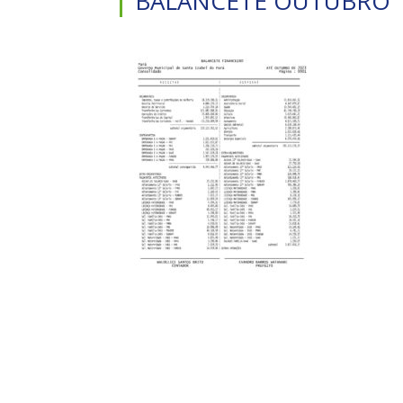
BALANCETE OUTUBRO