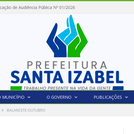
cação de Audiência Pública Nº 01/2026
 MUNICÍPIO
O GOVERNO
PUBLICAÇÕES
»
BALANCETE OUTUBRO