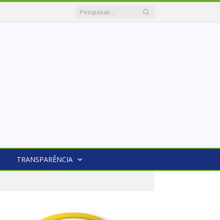
TRANSPARÊNCIA