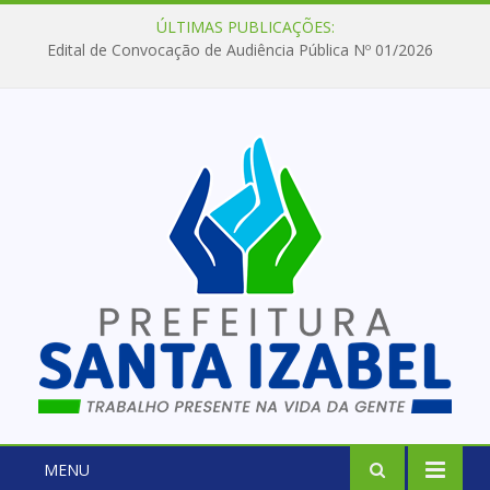
ÚLTIMAS PUBLICAÇÕES:
Edital de Convocação de Audiência Pública Nº 01/2026
MENU