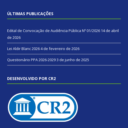
ÚLTIMAS PUBLICAÇÕES
Edital de Convocação de Audiência Pública Nº 01/2026
14 de abril
de 2026
Lei Aldir Blanc 2026
4 de fevereiro de 2026
Questionário PPA 2026-2029
3 de junho de 2025
DESENVOLVIDO POR CR2