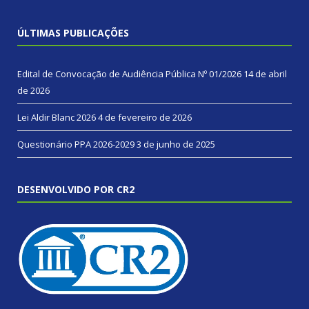
ÚLTIMAS PUBLICAÇÕES
Edital de Convocação de Audiência Pública Nº 01/2026
14 de abril
de 2026
Lei Aldir Blanc 2026
4 de fevereiro de 2026
Questionário PPA 2026-2029
3 de junho de 2025
DESENVOLVIDO POR CR2