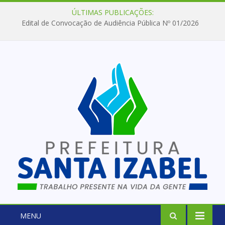
ÚLTIMAS PUBLICAÇÕES:
Edital de Convocação de Audiência Pública Nº 01/2026
MENU