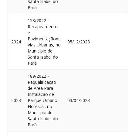
Santa Isabel do
Pará
158/2022 -
Recapeamento
e
Pavimentaçãode
2024
05/12/2023
Vias Urbanas, no
Município de
Santa Isabel do
Pará
189/2022 -
Requalificação
de Área Para
Instalação de
2023
Parque Urbano
03/04/2023
Florestal, no
Município de
Santa Isabel do
Pará