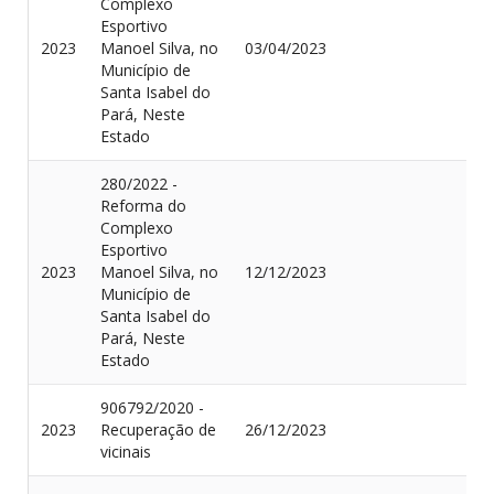
Complexo
Esportivo
2023
Manoel Silva, no
03/04/2023
Município de
Santa Isabel do
Pará, Neste
Estado
280/2022 -
Reforma do
Complexo
Esportivo
2023
Manoel Silva, no
12/12/2023
Município de
Santa Isabel do
Pará, Neste
Estado
906792/2020 -
2023
Recuperação de
26/12/2023
vicinais