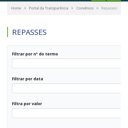
»
»
»
Home
Portal da Transparência
Convênios
Repasses
REPASSES
Filtrar por nº do termo
Filtrar por data
Filtra por valor