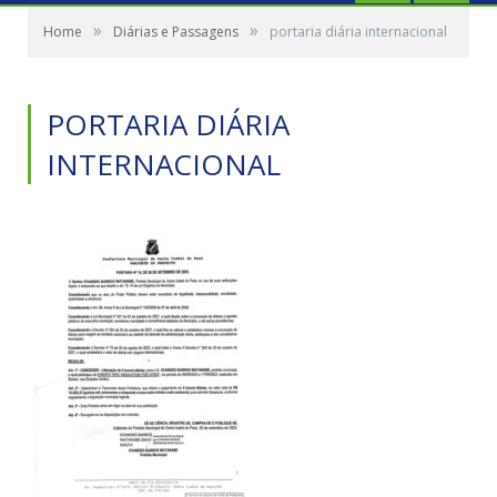
»
»
Home
Diárias e Passagens
portaria diária internacional
PORTARIA DIÁRIA
INTERNACIONAL