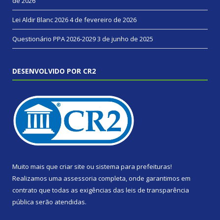
de 2026
Lei Aldir Blanc 2026
4 de fevereiro de 2026
Questionário PPA 2026-2029
3 de junho de 2025
DESENVOLVIDO POR CR2
Muito mais que
criar site
ou
sistema para prefeituras
!
Realizamos uma
assessoria
completa, onde garantimos em
contrato que todas as exigências das
leis de transparência
pública
serão atendidas.