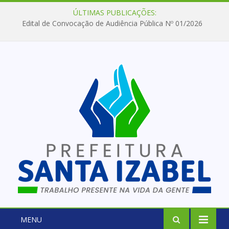
ÚLTIMAS PUBLICAÇÕES:
Edital de Convocação de Audiência Pública Nº 01/2026
MENU