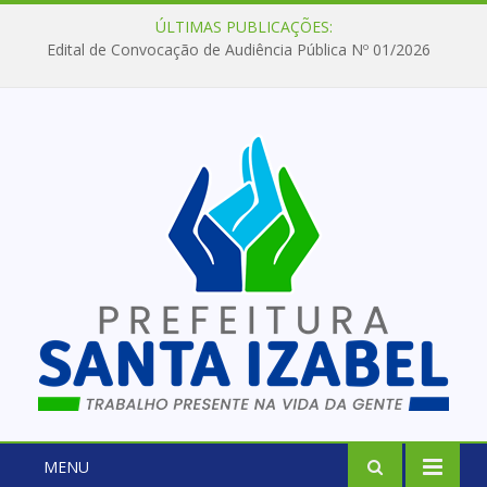
ÚLTIMAS PUBLICAÇÕES:
Edital de Convocação de Audiência Pública Nº 01/2026
MENU