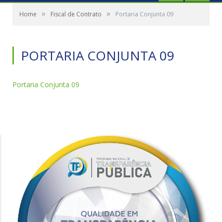
»
»
Home
Fiscal de Contrato
Portaria Conjunta 09
PORTARIA CONJUNTA 09
Portaria Conjunta 09