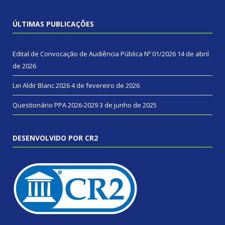
ÚLTIMAS PUBLICAÇÕES
Edital de Convocação de Audiência Pública Nº 01/2026
14 de abril
de 2026
Lei Aldir Blanc 2026
4 de fevereiro de 2026
Questionário PPA 2026-2029
3 de junho de 2025
DESENVOLVIDO POR CR2