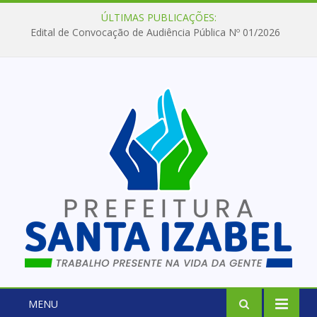
ÚLTIMAS PUBLICAÇÕES:
Edital de Convocação de Audiência Pública Nº 01/2026
MENU