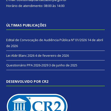
Horário de atendimento: 08:00 às 14:00
ÚLTIMAS PUBLICAÇÕES
Edital de Convocação de Audiência Pública Nº 01/2026
14 de abril
de 2026
Lei Aldir Blanc 2026
4 de fevereiro de 2026
Questionário PPA 2026-2029
3 de junho de 2025
DESENVOLVIDO POR CR2