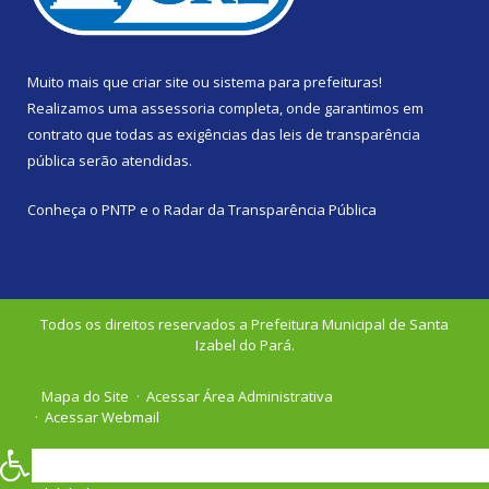
Muito mais que
criar site
ou
sistema para prefeituras
!
Realizamos uma
assessoria
completa, onde garantimos em
contrato que todas as exigências das
leis de transparência
pública
serão atendidas.
Conheça o
PNTP
e o
Radar da Transparência Pública
Todos os direitos reservados a Prefeitura Municipal de Santa
Izabel do Pará.
Mapa do Site
Acessar Área Administrativa
Acessar Webmail