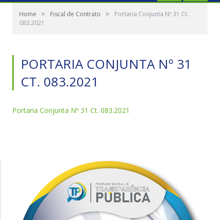
»
»
Home
Fiscal de Contrato
Portaria Conjunta Nº 31 Ct.
083.2021
PORTARIA CONJUNTA Nº 31
CT. 083.2021
Portaria Conjunta Nº 31 Ct. 083.2021