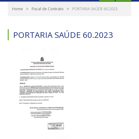
»
»
Home
Fiscal de Contrato
PORTARIA SAÚDE 60.2023
PORTARIA SAÚDE 60.2023