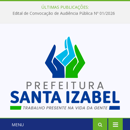
ÚLTIMAS PUBLICAÇÕES:
Edital de Convocação de Audiência Pública Nº 01/2026
MENU