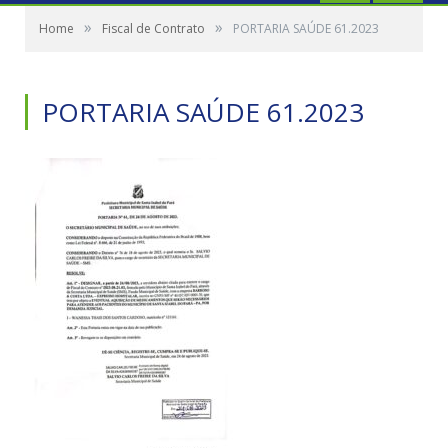
»
»
Home
Fiscal de Contrato
PORTARIA SAÚDE 61.2023
PORTARIA SAÚDE 61.2023