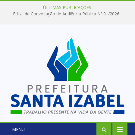
ÚLTIMAS PUBLICAÇÕES:
Edital de Convocação de Audiência Pública Nº 01/2026
MENU