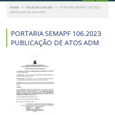
»
»
Home
Fiscal de Contrato
PORTARIA SEMAPF 106.2023
publicação de atos adm
PORTARIA SEMAPF 106.2023
PUBLICAÇÃO DE ATOS ADM