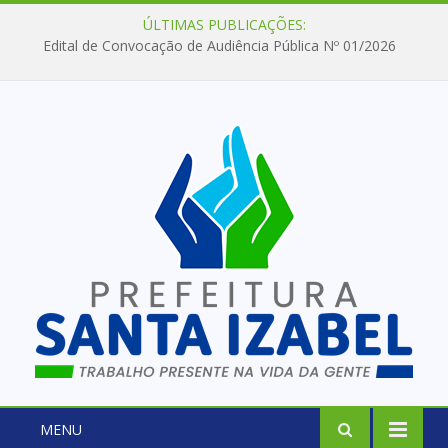
ÚLTIMAS PUBLICAÇÕES:
Edital de Convocação de Audiência Pública Nº 01/2026
MENU