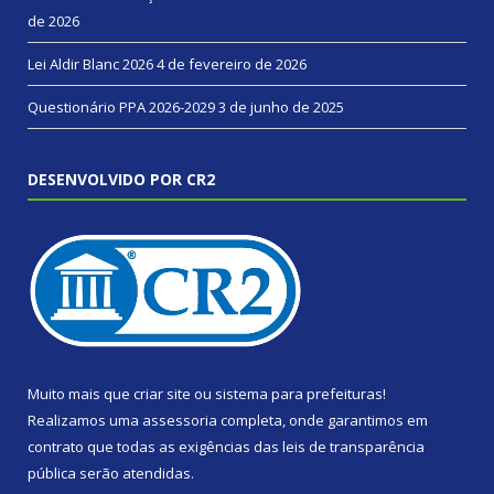
de 2026
Lei Aldir Blanc 2026
4 de fevereiro de 2026
Questionário PPA 2026-2029
3 de junho de 2025
DESENVOLVIDO POR CR2
Muito mais que
criar site
ou
sistema para prefeituras
!
Realizamos uma
assessoria
completa, onde garantimos em
contrato que todas as exigências das
leis de transparência
pública
serão atendidas.