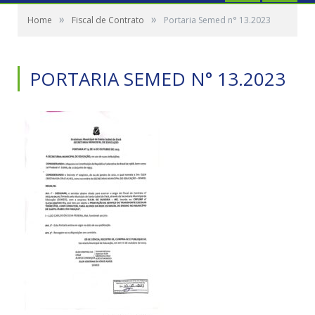
»
»
Home
Fiscal de Contrato
Portaria Semed n° 13.2023
PORTARIA SEMED N° 13.2023