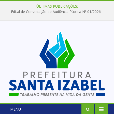
ÚLTIMAS PUBLICAÇÕES:
Edital de Convocação de Audiência Pública Nº 01/2026
MENU