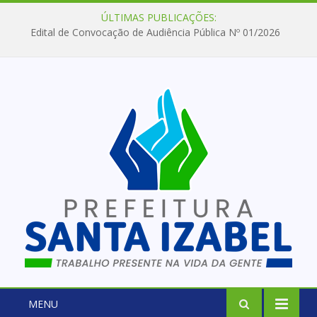
ÚLTIMAS PUBLICAÇÕES:
Edital de Convocação de Audiência Pública Nº 01/2026
MENU