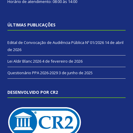
Horário de atendimento: 08:00 às 14:00
ÚLTIMAS PUBLICAÇÕES
Edital de Convocação de Audiência Pública Nº 01/2026
14 de abril
de 2026
Lei Aldir Blanc 2026
4 de fevereiro de 2026
Questionário PPA 2026-2029
3 de junho de 2025
DESENVOLVIDO POR CR2