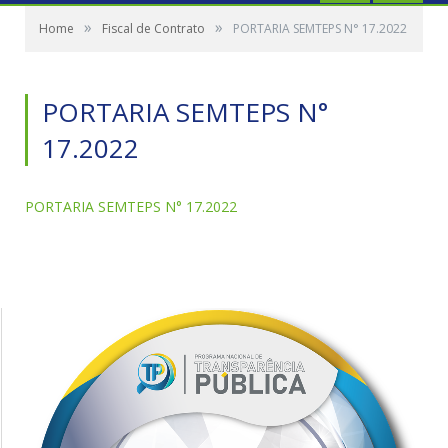
»
»
Home
Fiscal de Contrato
PORTARIA SEMTEPS N° 17.2022
PORTARIA SEMTEPS N°
17.2022
PORTARIA SEMTEPS N° 17.2022