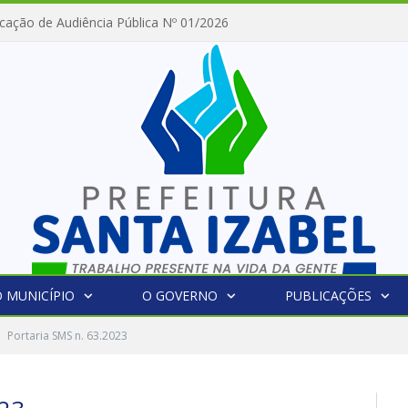
cação de Audiência Pública Nº 01/2026
 MUNICÍPIO
O GOVERNO
PUBLICAÇÕES
Portaria SMS n. 63.2023