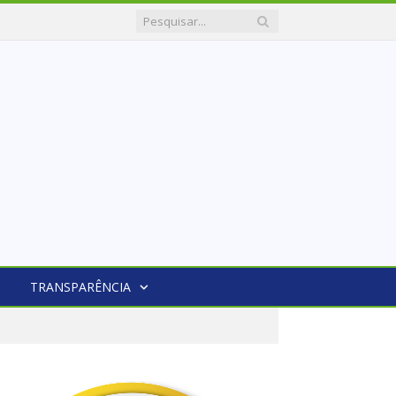
TRANSPARÊNCIA