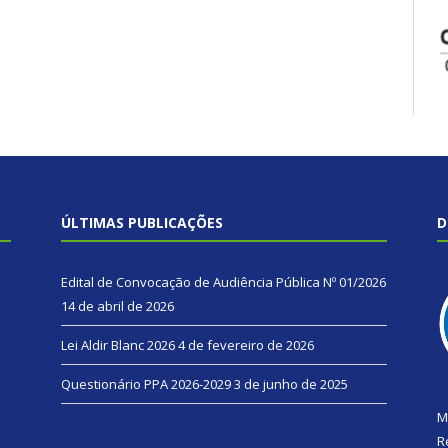
ÚLTIMAS PUBLICAÇÕES
D
Edital de Convocação de Audiência Pública Nº 01/2026
14 de abril de 2026
Lei Aldir Blanc 2026
4 de fevereiro de 2026
Questionário PPA 2026-2029
3 de junho de 2025
M
R