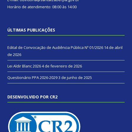
Horário de atendimento: 08:00 às 14:00
ÚLTIMAS PUBLICAÇÕES
Edital de Convocação de Audiência Pública Nº 01/2026
14 de abril
de 2026
Lei Aldir Blanc 2026
4 de fevereiro de 2026
Questionário PPA 2026-2029
3 de junho de 2025
DESENVOLVIDO POR CR2