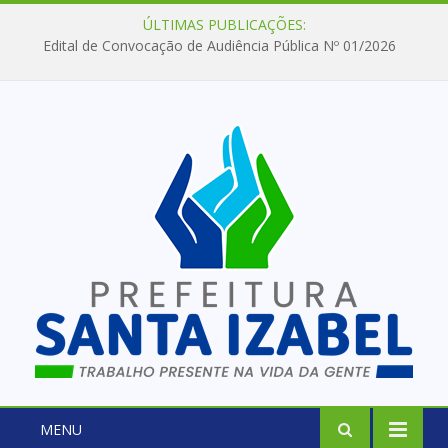
ÚLTIMAS PUBLICAÇÕES:
Edital de Convocação de Audiência Pública Nº 01/2026
MENU