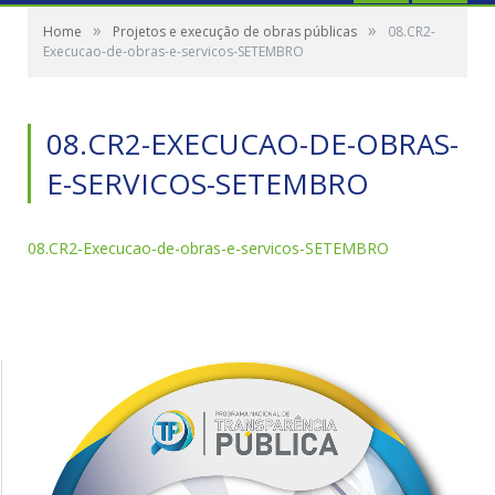
»
»
Home
Projetos e execução de obras públicas
08.CR2-
Execucao-de-obras-e-servicos-SETEMBRO
08.CR2-EXECUCAO-DE-OBRAS-
E-SERVICOS-SETEMBRO
08.CR2-Execucao-de-obras-e-servicos-SETEMBRO