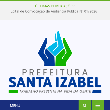
ÚLTIMAS PUBLICAÇÕES:
Edital de Convocação de Audiência Pública Nº 01/2026
MENU