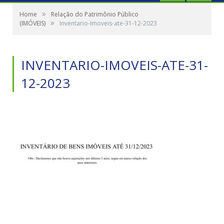
»
Home
Relação do Patrimônio Público
»
(IMÓVEIS)
Inventario-Imoveis-ate-31-12-2023
INVENTARIO-IMOVEIS-ATE-31-
12-2023