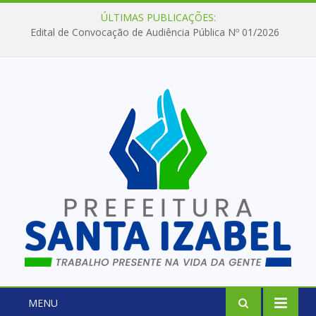
ÚLTIMAS PUBLICAÇÕES:
Edital de Convocação de Audiência Pública Nº 01/2026
MENU