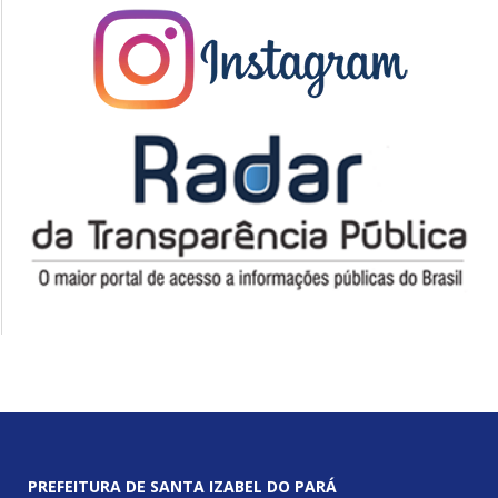
PREFEITURA DE SANTA IZABEL DO PARÁ