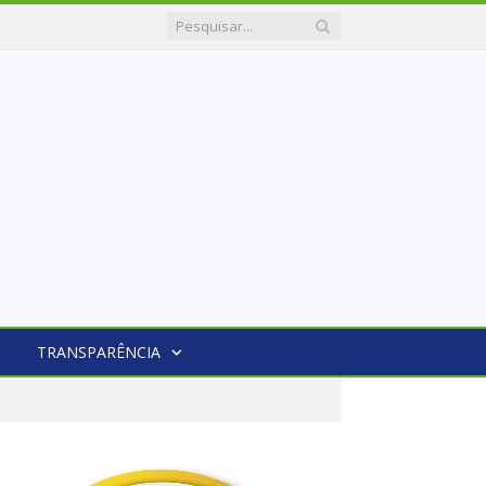
TRANSPARÊNCIA