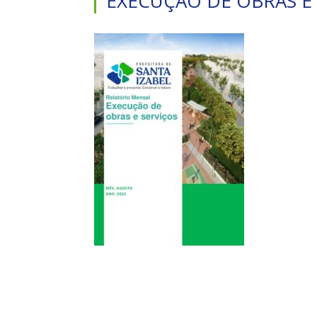
EXECUÇÃO DE OBRAS E