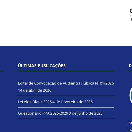
ÚLTIMAS PUBLICAÇÕES
D
Edital de Convocação de Audiência Pública Nº 01/2026
14 de abril de 2026
Lei Aldir Blanc 2026
4 de fevereiro de 2026
Questionário PPA 2026-2029
3 de junho de 2025
M
R