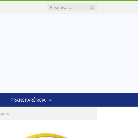
TRANSPARÊNCIA
cados