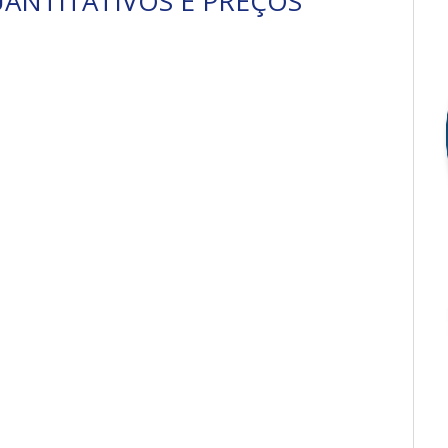
UANTITATIVOS E PREÇOS