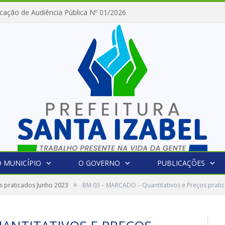
cação de Audiência Pública Nº 01/2026
 MUNICÍPIO
O GOVERNO
PUBLICAÇÕES
»
os praticados Junho 2023
BM 03 – MARCADO – Quantitativos e Preços prati