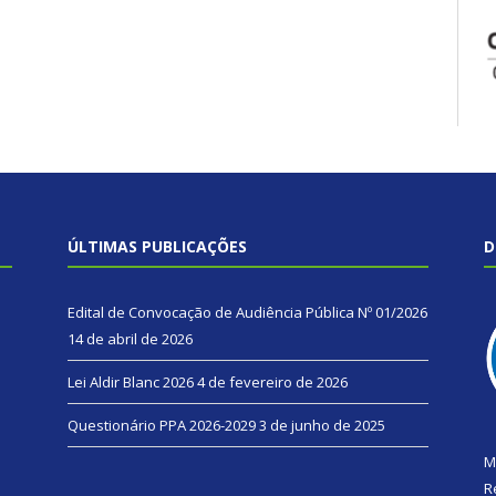
ÚLTIMAS PUBLICAÇÕES
D
Edital de Convocação de Audiência Pública Nº 01/2026
14 de abril de 2026
Lei Aldir Blanc 2026
4 de fevereiro de 2026
Questionário PPA 2026-2029
3 de junho de 2025
M
R