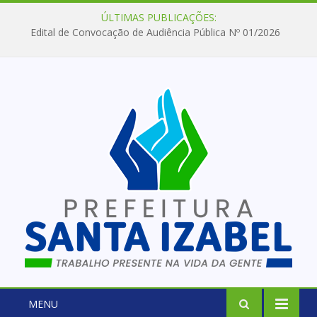
ÚLTIMAS PUBLICAÇÕES:
Edital de Convocação de Audiência Pública Nº 01/2026
MENU