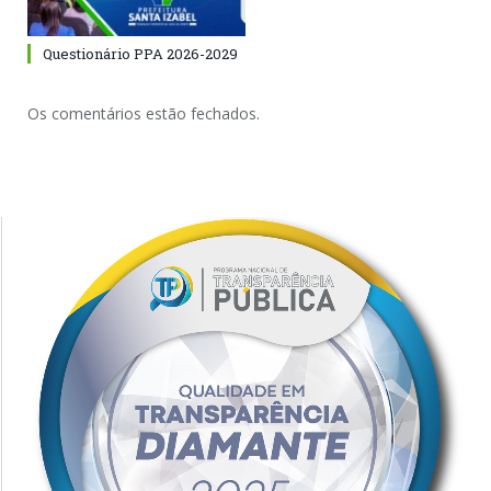
Questionário PPA 2026-2029
Os comentários estão fechados.