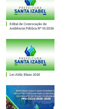
Edital de Convocação de
Audiência Pública Nº 01/2026
Lei Aldir Blanc 2026