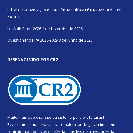
Edital de Convocação de Audiência Pública Nº 01/2026
14 de abril
de 2026
Lei Aldir Blanc 2026
4 de fevereiro de 2026
Questionário PPA 2026-2029
3 de junho de 2025
DESENVOLVIDO POR CR2
Muito mais que
criar site
ou
sistema para prefeituras
!
Realizamos uma
assessoria
completa, onde garantimos em
contrato que todas as exigências das
leis de transparência