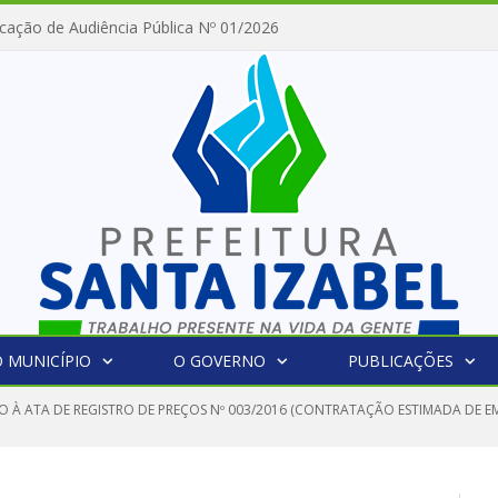
cação de Audiência Pública Nº 01/2026
 MUNICÍPIO
O GOVERNO
PUBLICAÇÕES
O À ATA DE REGISTRO DE PREÇOS Nº 003/2016 (CONTRATAÇÃO ESTIMADA DE E