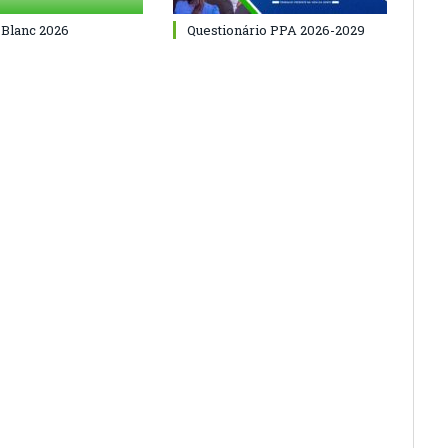
 Blanc 2026
Questionário PPA 2026-2029