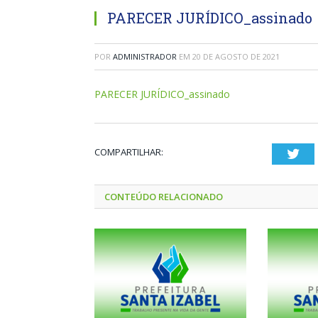
PARECER JURÍDICO_assinado
POR
ADMINISTRADOR
EM
20 DE AGOSTO DE 2021
PARECER JURÍDICO_assinado
COMPARTILHAR:
Twi
CONTEÚDO RELACIONADO