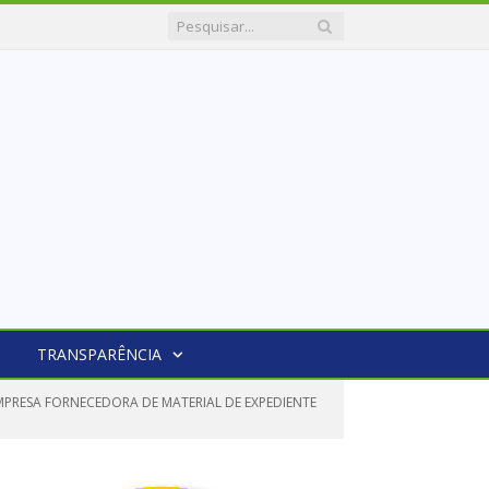
TRANSPARÊNCIA
MPRESA FORNECEDORA DE MATERIAL DE EXPEDIENTE