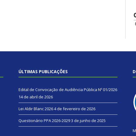
ÚLTIMAS PUBLICAÇÕES
D
Edital de Convocação de Audiência Pública Nº 01/2026
14 de abril de 2026
Lei Aldir Blanc 2026
4 de fevereiro de 2026
Questionário PPA 2026-2029
3 de junho de 2025
M