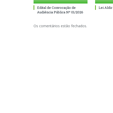
Edital de Convocação de
Lei Aldir
Audiência Pública Nº 01/2026
Os comentários estão fechados.