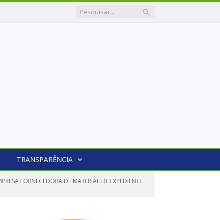
TRANSPARÊNCIA
MPRESA FORNECEDORA DE MATERIAL DE EXPEDIENTE