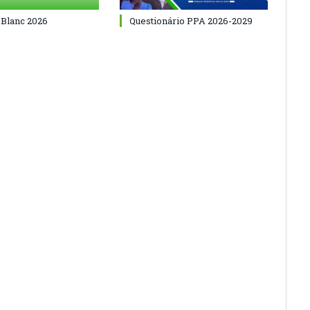
 Blanc 2026
Questionário PPA 2026-2029