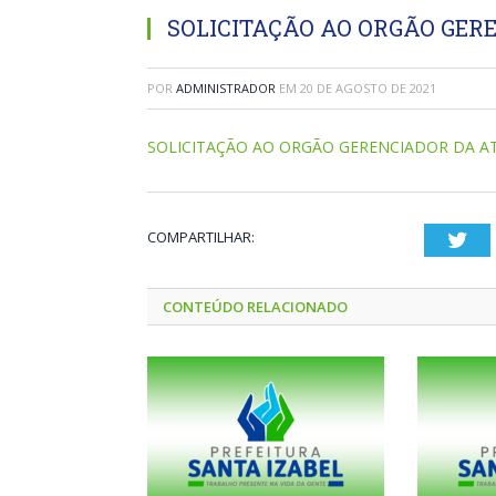
SOLICITAÇÃO AO ORGÃO GERE
POR
ADMINISTRADOR
EM
20 DE AGOSTO DE 2021
SOLICITAÇÃO AO ORGÃO GERENCIADOR DA AT
COMPARTILHAR:
Twi
CONTEÚDO RELACIONADO