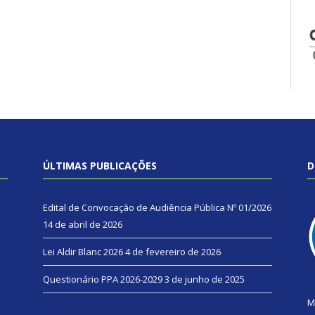
ÚLTIMAS PUBLICAÇÕES
D
Edital de Convocação de Audiência Pública Nº 01/2026
14 de abril de 2026
Lei Aldir Blanc 2026
4 de fevereiro de 2026
Questionário PPA 2026-2029
3 de junho de 2025
M