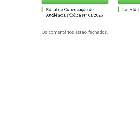
Edital de Convocação de
Lei Aldir
Audiência Pública Nº 01/2026
Os comentários estão fechados.