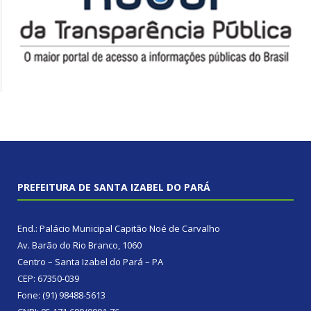
PREFEITURA DE SANTA IZABEL DO PARÁ
End.: Palácio Municipal Capitão Noé de Carvalho
Av. Barão do Rio Branco, 1060
Centro – Santa Izabel do Pará – PA
CEP: 67350-039
Fone: (91) 98488-5613