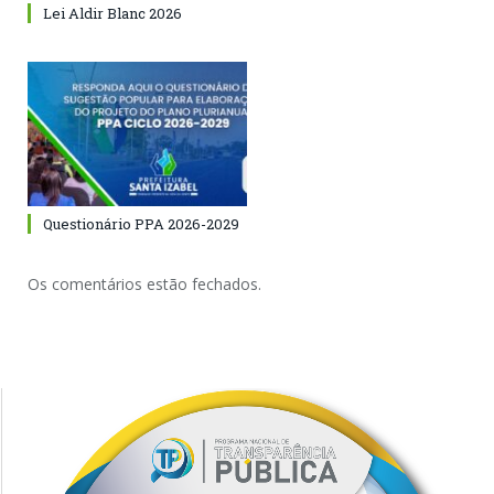
Lei Aldir Blanc 2026
Questionário PPA 2026-2029
Os comentários estão fechados.