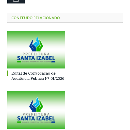
CONTEÚDO RELACIONADO
Edital de Convocação de
Audiência Pública Nº 01/2026