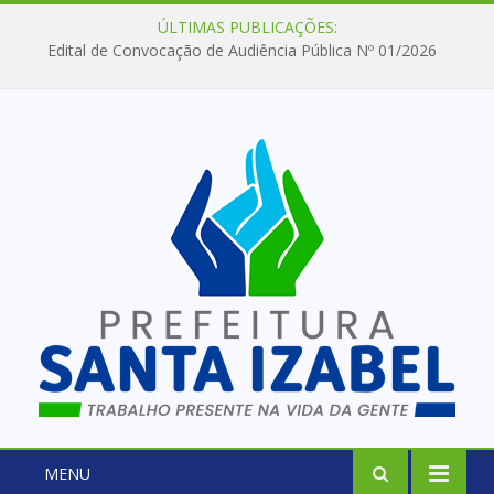
ÚLTIMAS PUBLICAÇÕES:
Edital de Convocação de Audiência Pública Nº 01/2026
MENU