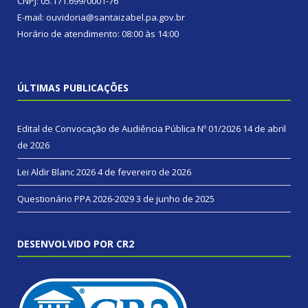
CNPJ: 05.171.699/0001-76
E-mail: ouvidoria@santaizabel.pa.gov.br
Horário de atendimento: 08:00 às 14:00
ÚLTIMAS PUBLICAÇÕES
Edital de Convocação de Audiência Pública Nº 01/2026
14 de abril
de 2026
Lei Aldir Blanc 2026
4 de fevereiro de 2026
Questionário PPA 2026-2029
3 de junho de 2025
DESENVOLVIDO POR CR2